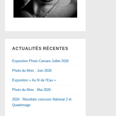
ACTUALITÉS RÉCENTES
Exposition Photo Camara Juillet 2026
Photo du Mois : Juin 2026
Exposition « Au fil de l’Eau »
Photo du Mois : Mai 2026
2026 : Résultats concours National 2 et
Quadrimage