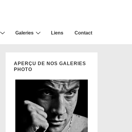
Galeries
Liens
Contact
APERÇU DE NOS GALERIES
PHOTO