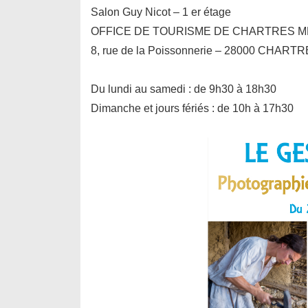
Salon Guy Nicot – 1 er étage
OFFICE DE TOURISME DE CHARTRES 
8, rue de la Poissonnerie – 28000 CHART
Du lundi au samedi : de 9h30 à 18h30
Dimanche et jours fériés : de 10h à 17h30