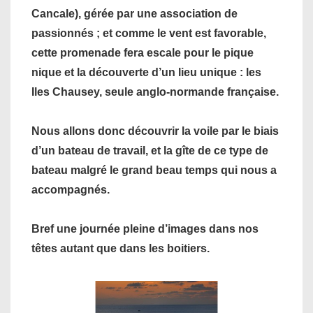
Cancale), gérée par une association de
passionnés ; et comme le vent est favorable,
cette promenade fera escale pour le pique
nique et la découverte d’un lieu unique : les
Iles Chausey, seule anglo-normande française.
Nous allons donc découvrir la voile par le biais
d’un bateau de travail, et la gîte de ce type de
bateau malgré le grand beau temps qui nous a
accompagnés.
Bref une journée pleine d’images dans nos
têtes autant que dans les boitiers.