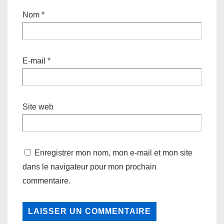
Nom
*
E-mail
*
Site web
Enregistrer mon nom, mon e-mail et mon site
dans le navigateur pour mon prochain
commentaire.