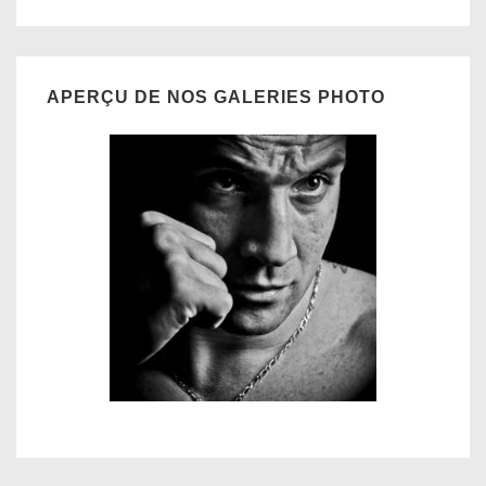
APERÇU DE NOS GALERIES PHOTO