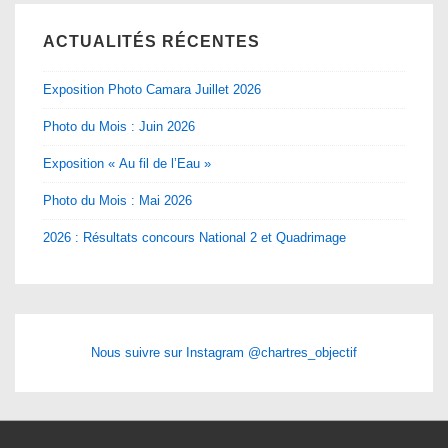
ACTUALITÉS RÉCENTES
Exposition Photo Camara Juillet 2026
Photo du Mois : Juin 2026
Exposition « Au fil de l’Eau »
Photo du Mois : Mai 2026
2026 : Résultats concours National 2 et Quadrimage
Nous suivre sur Instagram @chartres_objectif