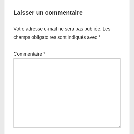
Laisser un commentaire
Votre adresse e-mail ne sera pas publiée.
Les
champs obligatoires sont indiqués avec
*
Commentaire
*