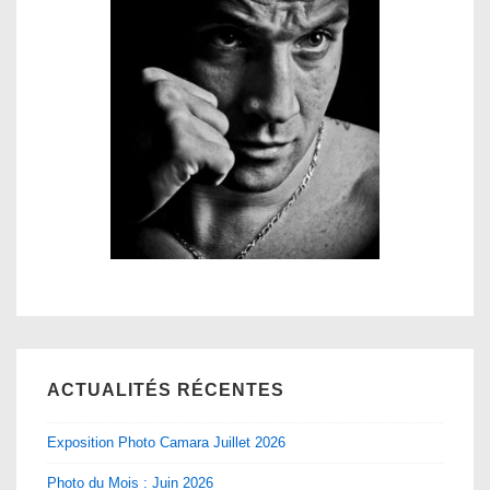
ACTUALITÉS RÉCENTES
Exposition Photo Camara Juillet 2026
Photo du Mois : Juin 2026