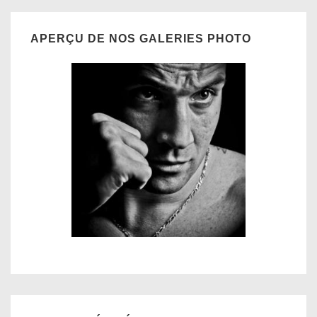
APERÇU DE NOS GALERIES PHOTO