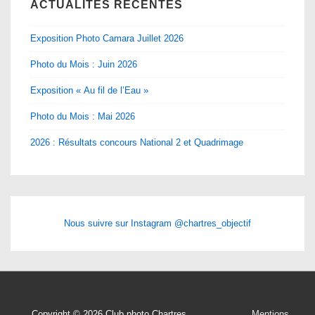
ACTUALITÉS RÉCENTES
Exposition Photo Camara Juillet 2026
Photo du Mois : Juin 2026
Exposition « Au fil de l’Eau »
Photo du Mois : Mai 2026
2026 : Résultats concours National 2 et Quadrimage
Nous suivre sur Instagram @chartres_objectif
Copyright © 2026
Club photo Chartres
Mentions