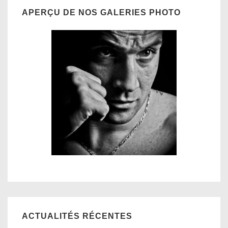
APERÇU DE NOS GALERIES PHOTO
ACTUALITÉS RÉCENTES