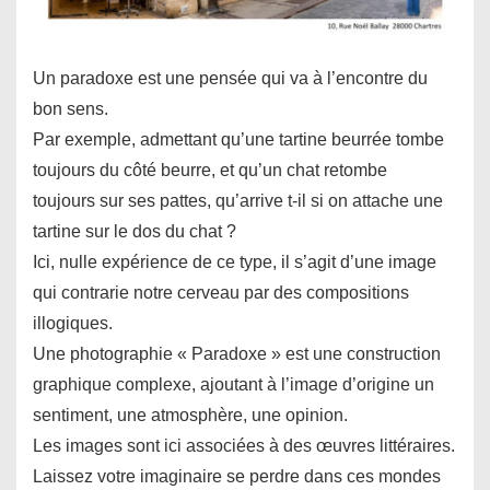
Un paradoxe est une pensée qui va à l’encontre du
bon sens.
Par exemple, admettant qu’une tartine beurrée tombe
toujours du côté beurre, et qu’un chat retombe
toujours sur ses pattes, qu’arrive t-il si on attache une
tartine sur le dos du chat ?
Ici, nulle expérience de ce type, il s’agit d’une image
qui contrarie notre cerveau par des compositions
illogiques.
Une photographie « Paradoxe » est une construction
graphique complexe, ajoutant à l’image d’origine un
sentiment, une atmosphère, une opinion.
Les images sont ici associées à des œuvres littéraires.
Laissez votre imaginaire se perdre dans ces mondes