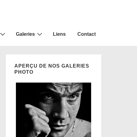
Galeries
Liens
Contact
APERÇU DE NOS GALERIES
PHOTO