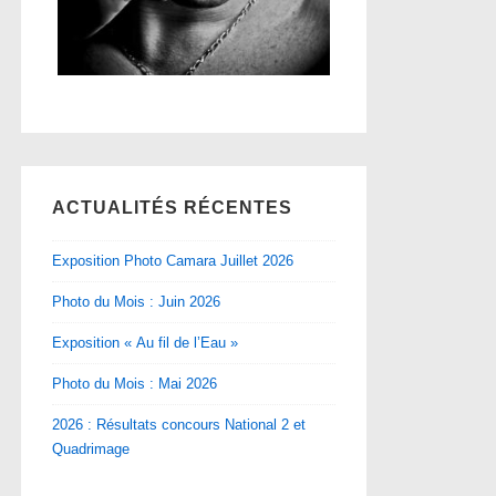
ACTUALITÉS RÉCENTES
Exposition Photo Camara Juillet 2026
Photo du Mois : Juin 2026
Exposition « Au fil de l’Eau »
Photo du Mois : Mai 2026
2026 : Résultats concours National 2 et
Quadrimage