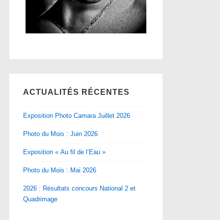
ACTUALITÉS RÉCENTES
Exposition Photo Camara Juillet 2026
Photo du Mois : Juin 2026
Exposition « Au fil de l’Eau »
Photo du Mois : Mai 2026
2026 : Résultats concours National 2 et
Quadrimage