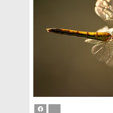
Facebook
Bluesky