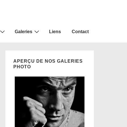
Galeries
Liens
Contact
APERÇU DE NOS GALERIES
PHOTO