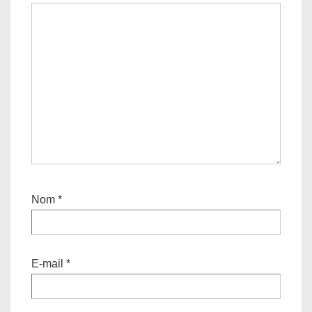
Nom
*
E-mail
*