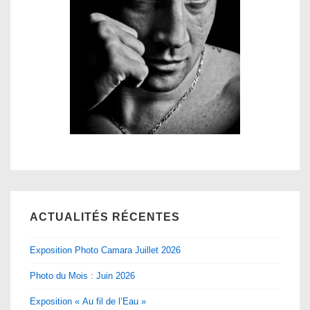
ACTUALITÉS RÉCENTES
Exposition Photo Camara Juillet 2026
Photo du Mois : Juin 2026
Exposition « Au fil de l’Eau »