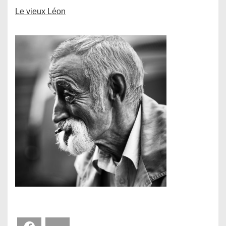
Le vieux Léon