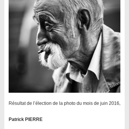
Résultat de l’élection de la photo du mois de juin 2016,
Patrick PIERRE