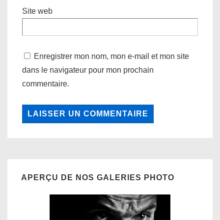
Site web
Enregistrer mon nom, mon e-mail et mon site
dans le navigateur pour mon prochain
commentaire.
APERÇU DE NOS GALERIES PHOTO