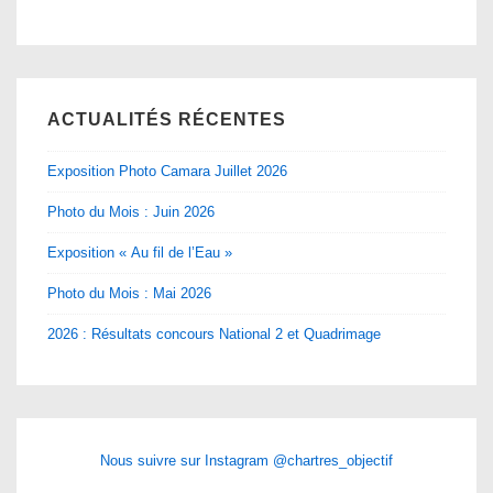
ACTUALITÉS RÉCENTES
Exposition Photo Camara Juillet 2026
Photo du Mois : Juin 2026
Exposition « Au fil de l’Eau »
Photo du Mois : Mai 2026
2026 : Résultats concours National 2 et Quadrimage
Nous suivre sur Instagram @chartres_objectif