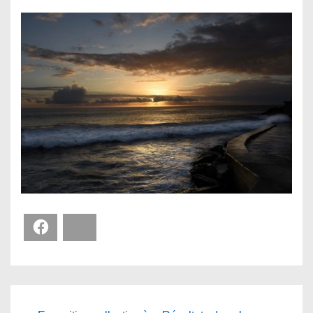
Facebook
Bluesky