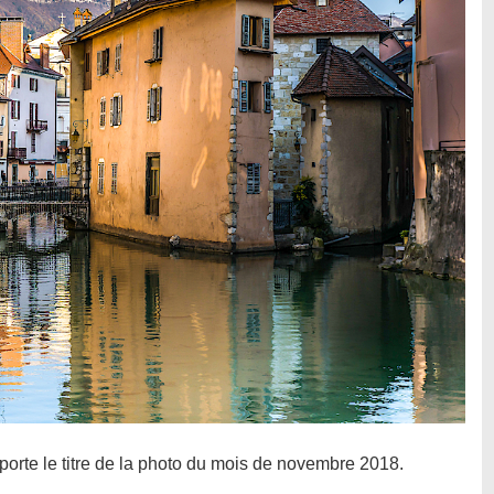
orte le titre de la photo du mois de novembre 2018.