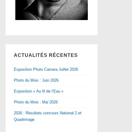
ACTUALITÉS RÉCENTES
Exposition Photo Camara Juillet 2026
Photo du Mois : Juin 2026
Exposition « Au fil de l’Eau »
Photo du Mois : Mai 2026
2026 : Résultats concours National 2 et
Quadrimage