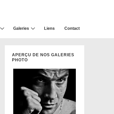
Galeries
Liens
Contact
APERÇU DE NOS GALERIES
PHOTO