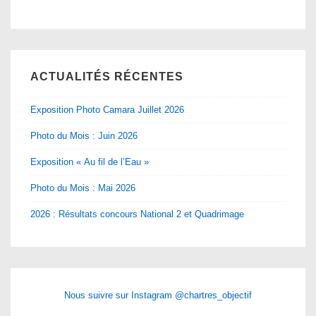
ACTUALITÉS RÉCENTES
Exposition Photo Camara Juillet 2026
Photo du Mois : Juin 2026
Exposition « Au fil de l’Eau »
Photo du Mois : Mai 2026
2026 : Résultats concours National 2 et Quadrimage
Nous suivre sur Instagram @chartres_objectif