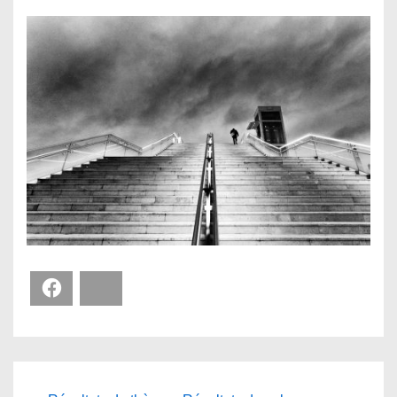
Facebook
Bluesky