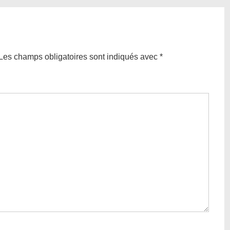
Les champs obligatoires sont indiqués avec
*