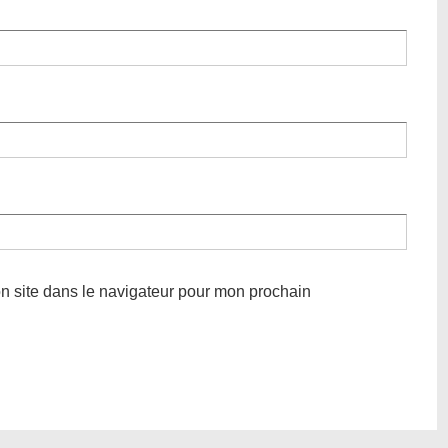
n site dans le navigateur pour mon prochain