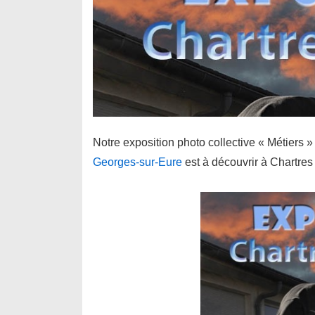
Notre exposition photo collective « Métiers »
Georges-sur-Eure
est à découvrir à Chartres