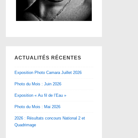
ACTUALITÉS RÉCENTES
Exposition Photo Camara Juillet 2026
Photo du Mois : Juin 2026
Exposition « Au fil de l’Eau »
Photo du Mois : Mai 2026
2026 : Résultats concours National 2 et
Quadrimage