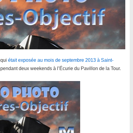
 qui
était exposée au mois de septembre 2013 à Saint-
 pendant deux weekends à l’Écurie du Pavillon de la Tour.