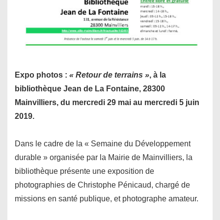
Expo photos :
« Retour de terrains »
, à la
bibliothèque Jean de La Fontaine,
28300
Mainvilliers, du mercredi 29 mai au mercredi 5 juin
2019.
Dans le cadre de la « Semaine du Développement
durable » organisée par la Mairie de Mainvilliers, la
bibliothèque présente une exposition de
photographies de Christophe Pénicaud, chargé de
missions en santé publique, et photographe amateur.