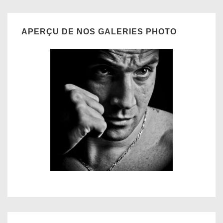
APERÇU DE NOS GALERIES PHOTO