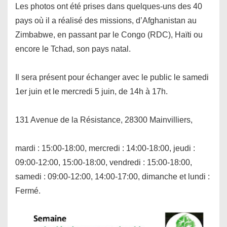
Les photos ont été prises dans quelques-uns des 40
pays où il a réalisé des missions, d’Afghanistan au
Zimbabwe, en passant par le Congo (RDC), Haïti ou
encore le Tchad, son pays natal.
Il sera présent pour échanger avec le public le samedi
1er juin et le mercredi 5 juin, de 14h à 17h.
131 Avenue de la Résistance, 28300 Mainvilliers,
mardi : 15:00-18:00, mercredi : 14:00-18:00, jeudi :
09:00-12:00, 15:00-18:00, vendredi : 15:00-18:00,
samedi : 09:00-12:00, 14:00-17:00, dimanche et lundi :
Fermé.