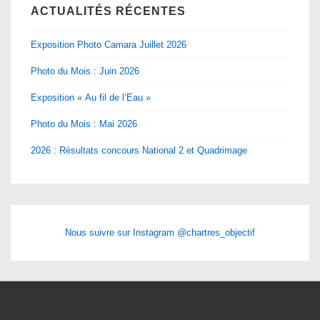
ACTUALITÉS RÉCENTES
Exposition Photo Camara Juillet 2026
Photo du Mois : Juin 2026
Exposition « Au fil de l’Eau »
Photo du Mois : Mai 2026
2026 : Résultats concours National 2 et Quadrimage
Nous suivre sur Instagram @chartres_objectif