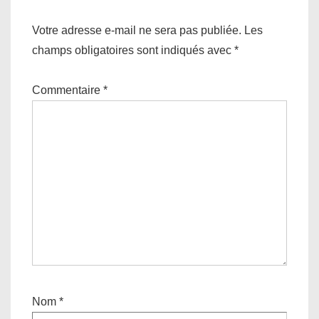
Votre adresse e-mail ne sera pas publiée.
Les
champs obligatoires sont indiqués avec
*
Commentaire
*
Nom
*