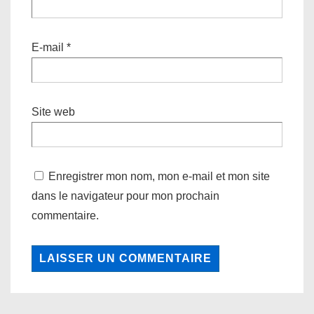
E-mail
*
Site web
Enregistrer mon nom, mon e-mail et mon site
dans le navigateur pour mon prochain
commentaire.