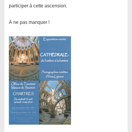
participer à cette ascension.
À ne pas manquer !