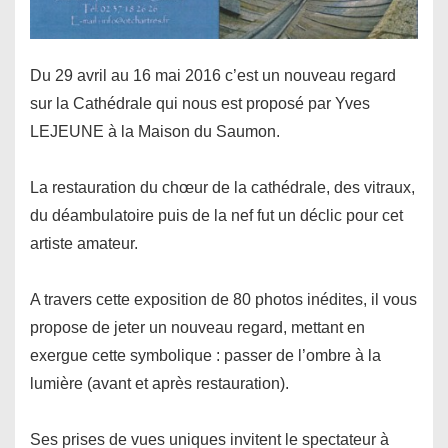
Du 29 avril au 16 mai 2016 c’est un nouveau regard
sur la Cathédrale qui nous est proposé par Yves
LEJEUNE à la Maison du Saumon.
La restauration du chœur de la cathédrale, des vitraux,
du déambulatoire puis de la nef fut un déclic pour cet
artiste amateur.
A travers cette exposition de 80 photos inédites, il vous
propose de jeter un nouveau regard, mettant en
exergue cette symbolique : passer de l’ombre à la
lumière (avant et après restauration).
Ses prises de vues uniques invitent le spectateur à