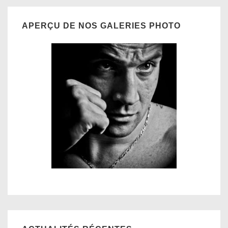
APERÇU DE NOS GALERIES PHOTO