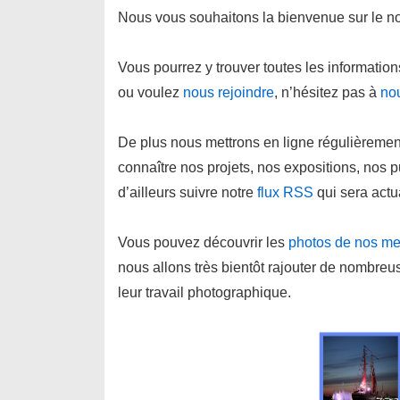
Nous vous souhaitons la bienvenue sur le nou
Vous pourrez y trouver toutes les informatio
ou voulez
nous rejoindre
, n’hésitez pas à
no
De plus nous mettrons en ligne régulièremen
connaître nos projets, nos expositions, nos
d’ailleurs suivre notre
flux RSS
qui sera actu
Vous pouvez découvrir les
photos de nos me
nous allons très bientôt rajouter de nombre
leur travail photographique.