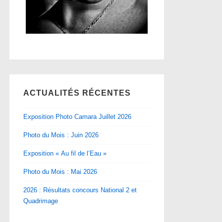
ACTUALITÉS RÉCENTES
Exposition Photo Camara Juillet 2026
Photo du Mois : Juin 2026
Exposition « Au fil de l’Eau »
Photo du Mois : Mai 2026
2026 : Résultats concours National 2 et
Quadrimage