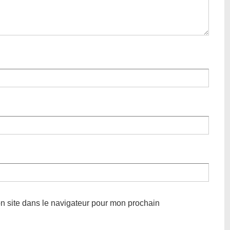
n site dans le navigateur pour mon prochain