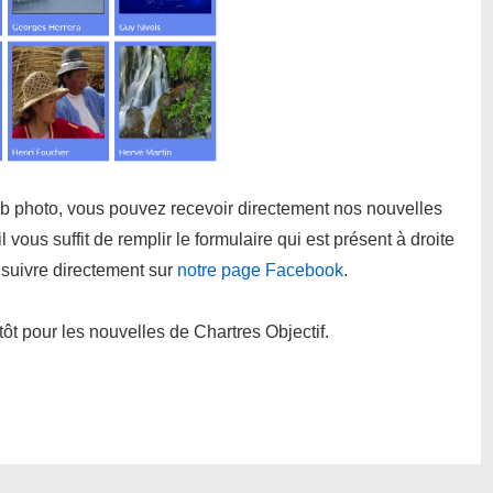
ub photo, vous pouvez recevoir directement nos nouvelles
 vous suffit de remplir le formulaire qui est présent à droite
 suivre directement sur
notre page Facebook
.
tôt pour les nouvelles de Chartres Objectif.