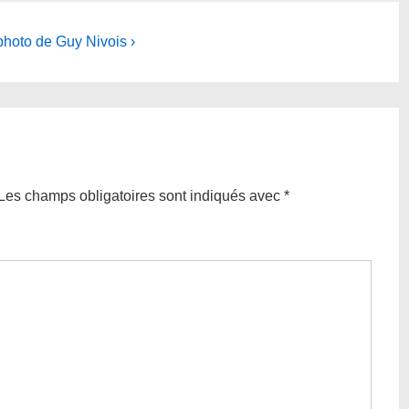
photo de Guy Nivois ›
Les champs obligatoires sont indiqués avec
*