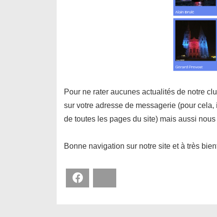
Pour ne rater aucunes actualités de notre cl
sur votre adresse de messagerie (pour cela, il
de toutes les pages du site) mais aussi nous
Bonne navigation sur notre site et à très bien
Facebook
Bluesky