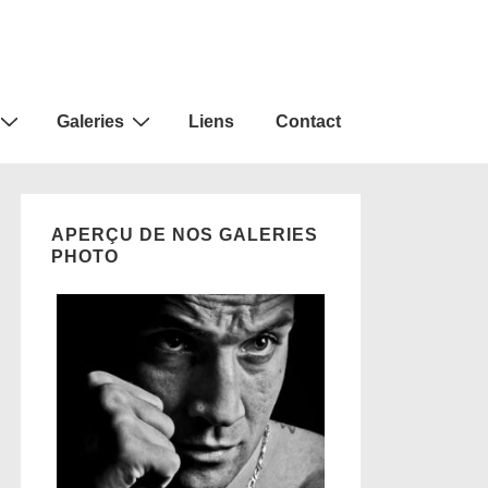
Galeries
Liens
Contact
APERÇU DE NOS GALERIES
PHOTO