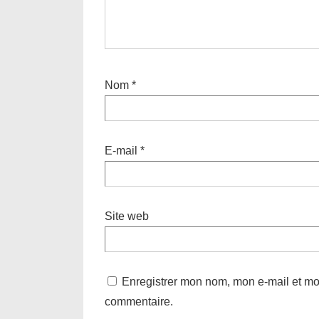
Nom
*
E-mail
*
Site web
Enregistrer mon nom, mon e-mail et mo
commentaire.