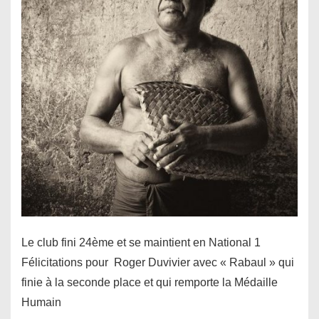
Le club fini 24ème et se maintient en National 1
Félicitations pour Roger Duvivier avec « Rabaul » qui
finie à la seconde place et qui remporte la Médaille
Humain