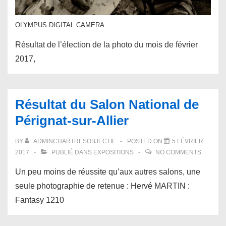
OLYMPUS DIGITAL CAMERA
Résultat de l’élection de la photo du mois de février
2017,
Résultat du Salon National de
Pérignat-sur-Allier
BY
ADMINCHARTRESOBJECTIF
POSTED ON
5 FÉVRIER
2017
PUBLIÉ DANS
EXPOSITIONS
NO COMMENTS
Un peu moins de réussite qu’aux autres salons, une
seule photographie de retenue : Hervé MARTIN :
Fantasy 1210