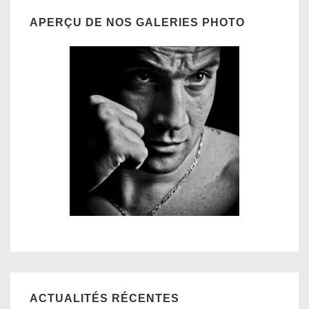
APERÇU DE NOS GALERIES PHOTO
ACTUALITÉS RÉCENTES