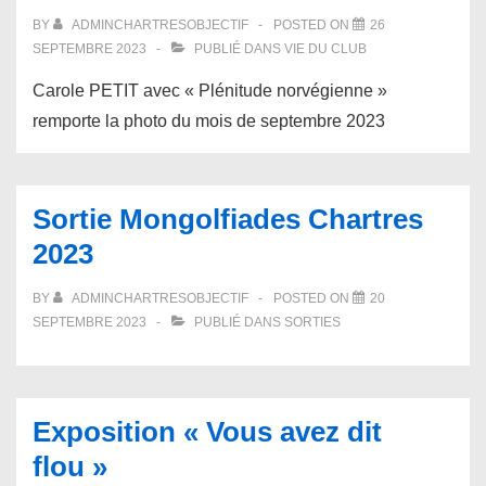
BY
ADMINCHARTRESOBJECTIF
POSTED ON
26
SEPTEMBRE 2023
PUBLIÉ DANS
VIE DU CLUB
Carole PETIT avec « Plénitude norvégienne »
remporte la photo du mois de septembre 2023
Sortie Mongolfiades Chartres
2023
BY
ADMINCHARTRESOBJECTIF
POSTED ON
20
SEPTEMBRE 2023
PUBLIÉ DANS
SORTIES
Exposition « Vous avez dit
flou »