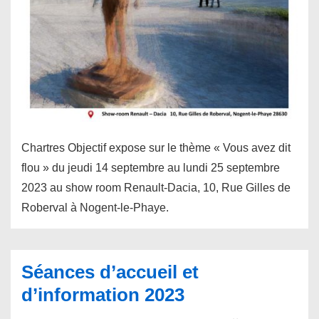
Chartres Objectif expose sur le thème « Vous avez dit
flou » du jeudi 14 septembre au lundi 25 septembre
2023 au show room Renault-Dacia, 10, Rue Gilles de
Roberval à Nogent-le-Phaye.
Séances d’accueil et
d’information 2023