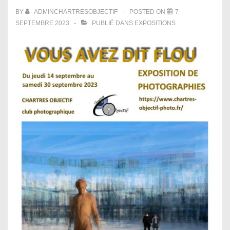
BY
ADMINCHARTRESOBJECTIF
POSTED ON
7
SEPTEMBRE 2023
PUBLIÉ DANS
EXPOSITIONS