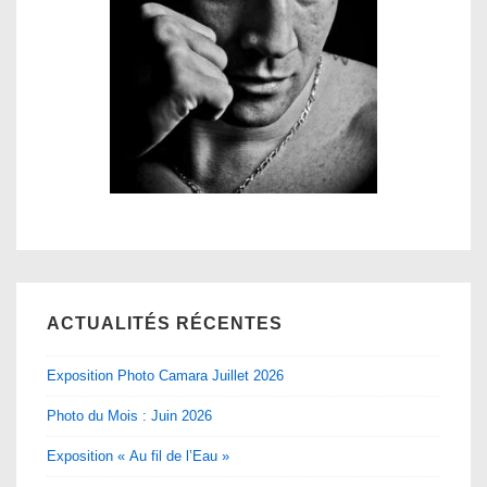
ACTUALITÉS RÉCENTES
Exposition Photo Camara Juillet 2026
Photo du Mois : Juin 2026
Exposition « Au fil de l’Eau »