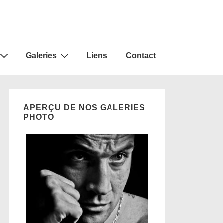
Galeries
Liens
Contact
APERÇU DE NOS GALERIES
PHOTO