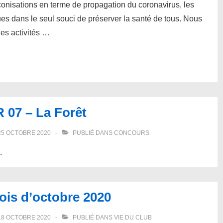
onisations en terme de propagation du coronavirus, les
ues dans le seul souci de préserver la santé de tous. Nous
es activités …
 07 – La Forêt
25 OCTOBRE 2020
PUBLIÉ DANS
CONCOURS
.
ois d’octobre 2020
18 OCTOBRE 2020
PUBLIÉ DANS
VIE DU CLUB