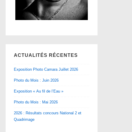
ACTUALITÉS RÉCENTES
Exposition Photo Camara Juillet 2026
Photo du Mois : Juin 2026
Exposition « Au fil de l’Eau »
Photo du Mois : Mai 2026
2026 : Résultats concours National 2 et
Quadrimage