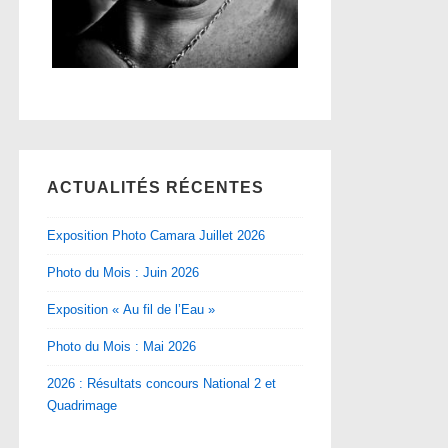
ACTUALITÉS RÉCENTES
Exposition Photo Camara Juillet 2026
Photo du Mois : Juin 2026
Exposition « Au fil de l’Eau »
Photo du Mois : Mai 2026
2026 : Résultats concours National 2 et
Quadrimage