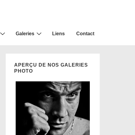
Galeries
Liens
Contact
APERÇU DE NOS GALERIES
PHOTO