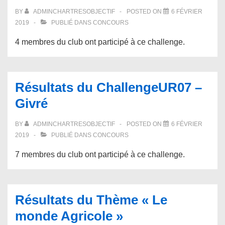
BY
ADMINCHARTRESOBJECTIF
POSTED ON
6 FÉVRIER
2019
PUBLIÉ DANS
CONCOURS
4 membres du club ont participé à ce challenge.
Résultats du ChallengeUR07 –
Givré
BY
ADMINCHARTRESOBJECTIF
POSTED ON
6 FÉVRIER
2019
PUBLIÉ DANS
CONCOURS
7 membres du club ont participé à ce challenge.
Résultats du Thème « Le
monde Agricole »