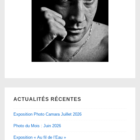
ACTUALITÉS RÉCENTES
Exposition Photo Camara Juillet 2026
Photo du Mois : Juin 2026
Exposition « Au fil de l’Eau »