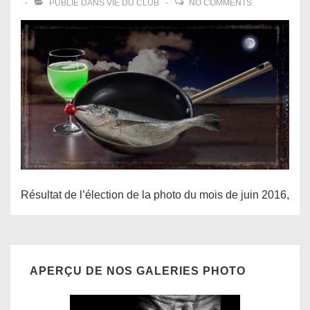
PUBLIÉ DANS
VIE DU CLUB
NO COMMENTS
Résultat de l’élection de la photo du mois de juin 2016,
APERÇU DE NOS GALERIES PHOTO