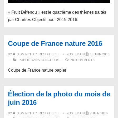
« Fruit Défendu » est le quatrième des thèmes traités
par Chartres Objectif pour 2015-2016.
Coupe de France nature 2016
BY
ADMINCHARTRESOBJECTIF
POSTED ON
10 JUIN 2016
PUBLIÉ DANS
CONCOURS
NO COMMENTS
Coupe de France nature papier
Élection de la photo du mois de
juin 2016
BY
ADMINCHARTRESOBJECTIF
POSTED ON
7 JUIN 2016