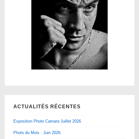
ACTUALITÉS RÉCENTES
Exposition Photo Camara Juillet 2026
Photo du Mois : Juin 2026