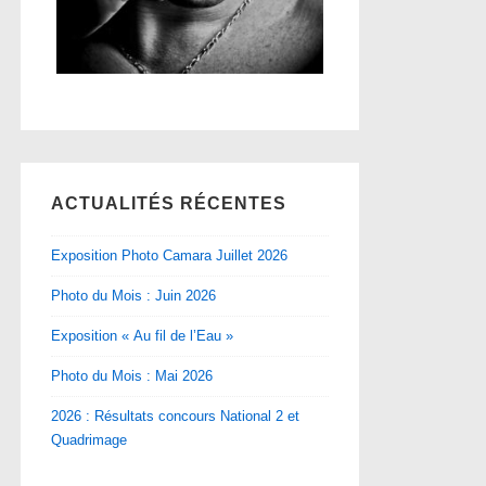
ACTUALITÉS RÉCENTES
Exposition Photo Camara Juillet 2026
Photo du Mois : Juin 2026
Exposition « Au fil de l’Eau »
Photo du Mois : Mai 2026
2026 : Résultats concours National 2 et
Quadrimage