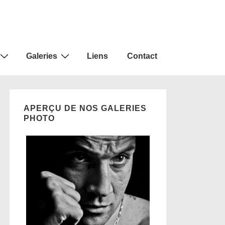
Galeries
Liens
Contact
APERÇU DE NOS GALERIES
PHOTO