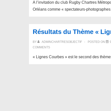
A l’invitation du club Rugby Chartres Métro
Orléans comme « spectateurs-photographes 
Résultats du Thème « Li
BY
ADMINCHARTRESOBJECTIF
POSTED ON
COMMENTS
« Lignes Courbes » est le second des thèmes