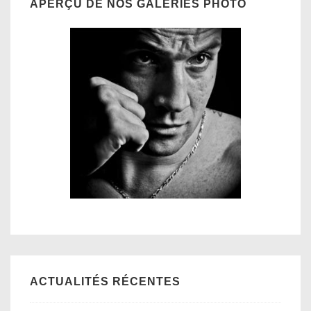
APERÇU DE NOS GALERIES PHOTO
ACTUALITÉS RÉCENTES