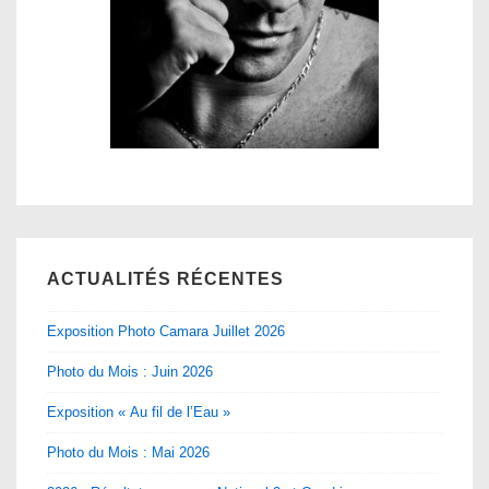
ACTUALITÉS RÉCENTES
Exposition Photo Camara Juillet 2026
Photo du Mois : Juin 2026
Exposition « Au fil de l’Eau »
Photo du Mois : Mai 2026