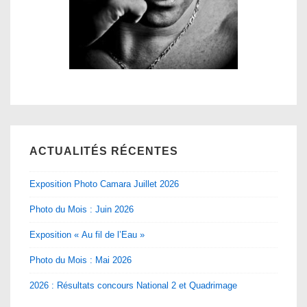
ACTUALITÉS RÉCENTES
Exposition Photo Camara Juillet 2026
Photo du Mois : Juin 2026
Exposition « Au fil de l’Eau »
Photo du Mois : Mai 2026
2026 : Résultats concours National 2 et Quadrimage