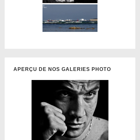
APERÇU DE NOS GALERIES PHOTO