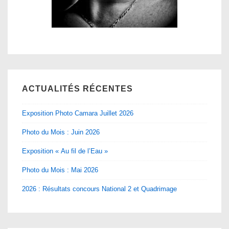
ACTUALITÉS RÉCENTES
Exposition Photo Camara Juillet 2026
Photo du Mois : Juin 2026
Exposition « Au fil de l’Eau »
Photo du Mois : Mai 2026
2026 : Résultats concours National 2 et Quadrimage