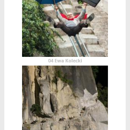
04 Ewa Kolecki