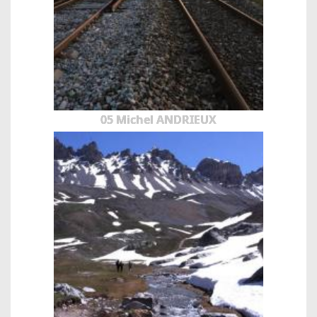
05 Michel ANDRIEUX