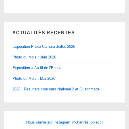
ACTUALITÉS RÉCENTES
Exposition Photo Camara Juillet 2026
Photo du Mois : Juin 2026
Exposition « Au fil de l’Eau »
Photo du Mois : Mai 2026
2026 : Résultats concours National 2 et Quadrimage
Nous suivre sur Instagram @chartres_objectif