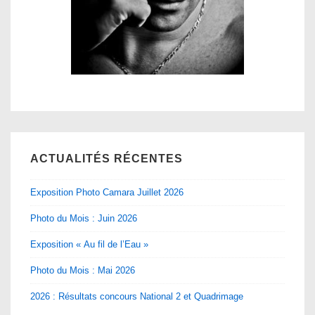
ACTUALITÉS RÉCENTES
Exposition Photo Camara Juillet 2026
Photo du Mois : Juin 2026
Exposition « Au fil de l’Eau »
Photo du Mois : Mai 2026
2026 : Résultats concours National 2 et Quadrimage