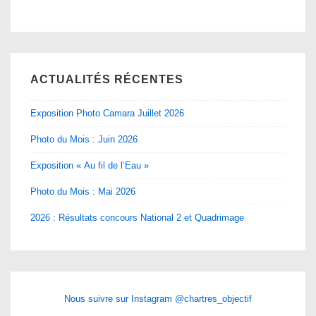
ACTUALITÉS RÉCENTES
Exposition Photo Camara Juillet 2026
Photo du Mois : Juin 2026
Exposition « Au fil de l’Eau »
Photo du Mois : Mai 2026
2026 : Résultats concours National 2 et Quadrimage
Nous suivre sur Instagram @chartres_objectif