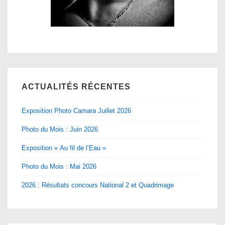
ACTUALITÉS RÉCENTES
Exposition Photo Camara Juillet 2026
Photo du Mois : Juin 2026
Exposition « Au fil de l’Eau »
Photo du Mois : Mai 2026
2026 : Résultats concours National 2 et Quadrimage