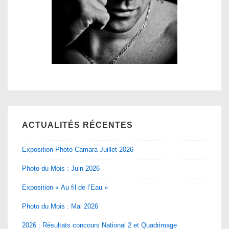
ACTUALITÉS RÉCENTES
Exposition Photo Camara Juillet 2026
Photo du Mois : Juin 2026
Exposition « Au fil de l’Eau »
Photo du Mois : Mai 2026
2026 : Résultats concours National 2 et Quadrimage