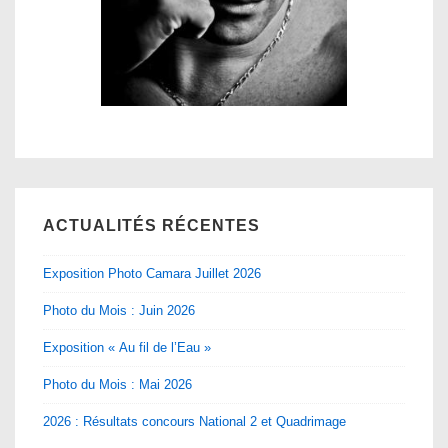
ACTUALITÉS RÉCENTES
Exposition Photo Camara Juillet 2026
Photo du Mois : Juin 2026
Exposition « Au fil de l’Eau »
Photo du Mois : Mai 2026
2026 : Résultats concours National 2 et Quadrimage