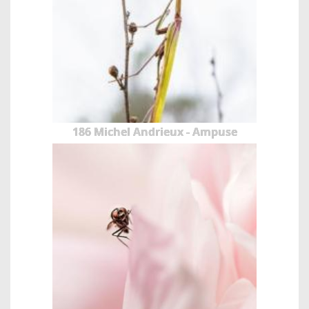
186 Michel Andrieux - Ampuse