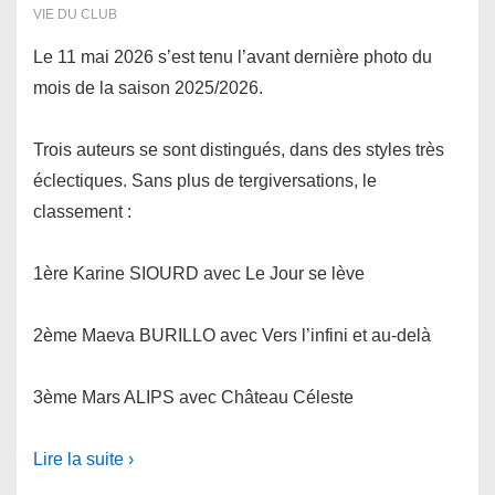
VIE DU CLUB
Le 11 mai 2026 s’est tenu l’avant dernière photo du
mois de la saison 2025/2026.
Trois auteurs se sont distingués, dans des styles très
éclectiques. Sans plus de tergiversations, le
classement :
1ère Karine SIOURD avec Le Jour se lève
2ème Maeva BURILLO avec Vers l’infini et au-delà
3ème Mars ALIPS avec Château Céleste
Lire la suite ›