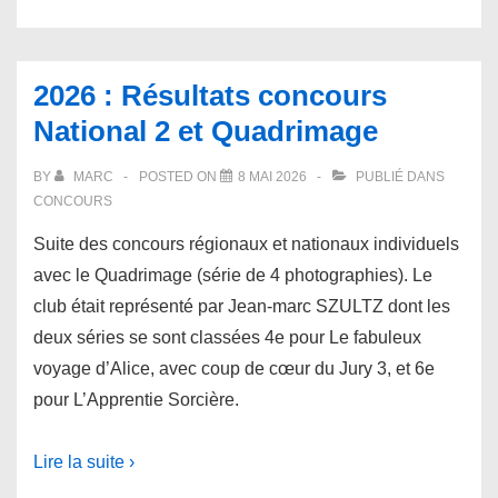
2026 : Résultats concours
National 2 et Quadrimage
BY
MARC
POSTED ON
8 MAI 2026
PUBLIÉ DANS
CONCOURS
Suite des concours régionaux et nationaux individuels
avec le Quadrimage (série de 4 photographies). Le
club était représenté par Jean-marc SZULTZ dont les
deux séries se sont classées 4e pour Le fabuleux
voyage d’Alice, avec coup de cœur du Jury 3, et 6e
pour L’Apprentie Sorcière.
Lire la suite ›