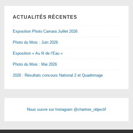
ACTUALITÉS RÉCENTES
Exposition Photo Camara Juillet 2026
Photo du Mois : Juin 2026
Exposition « Au fil de l’Eau »
Photo du Mois : Mai 2026
2026 : Résultats concours National 2 et Quadrimage
Nous suivre sur Instagram @chartres_objectif