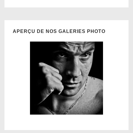
APERÇU DE NOS GALERIES PHOTO