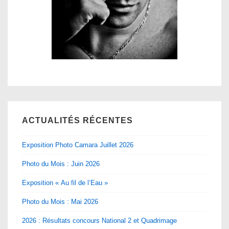
ACTUALITÉS RÉCENTES
Exposition Photo Camara Juillet 2026
Photo du Mois : Juin 2026
Exposition « Au fil de l’Eau »
Photo du Mois : Mai 2026
2026 : Résultats concours National 2 et Quadrimage