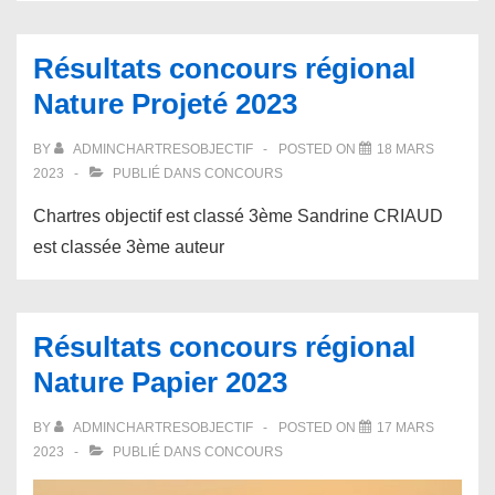
Résultats concours régional
Nature Projeté 2023
BY
ADMINCHARTRESOBJECTIF
POSTED ON
18 MARS
2023
PUBLIÉ DANS
CONCOURS
Chartres objectif est classé 3ème Sandrine CRIAUD
est classée 3ème auteur
Résultats concours régional
Nature Papier 2023
BY
ADMINCHARTRESOBJECTIF
POSTED ON
17 MARS
2023
PUBLIÉ DANS
CONCOURS