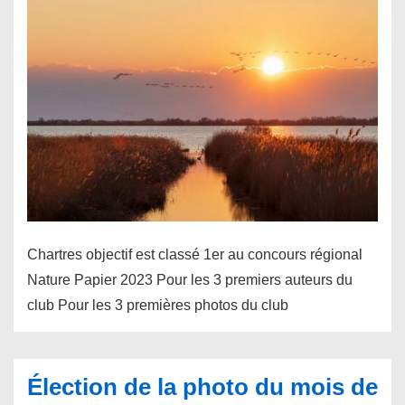
Chartres objectif est classé 1er au concours régional
Nature Papier 2023 Pour les 3 premiers auteurs du
club Pour les 3 premières photos du club
Élection de la photo du mois de