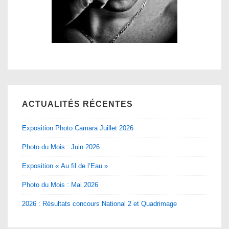
ACTUALITÉS RÉCENTES
Exposition Photo Camara Juillet 2026
Photo du Mois : Juin 2026
Exposition « Au fil de l’Eau »
Photo du Mois : Mai 2026
2026 : Résultats concours National 2 et Quadrimage