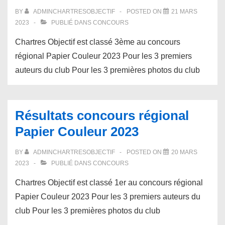
BY
ADMINCHARTRESOBJECTIF
POSTED ON
21 MARS
2023
PUBLIÉ DANS
CONCOURS
Chartres Objectif est classé 3ème au concours
régional Papier Couleur 2023 Pour les 3 premiers
auteurs du club Pour les 3 premières photos du club
Résultats concours régional
Papier Couleur 2023
BY
ADMINCHARTRESOBJECTIF
POSTED ON
20 MARS
2023
PUBLIÉ DANS
CONCOURS
Chartres Objectif est classé 1er au concours régional
Papier Couleur 2023 Pour les 3 premiers auteurs du
club Pour les 3 premières photos du club