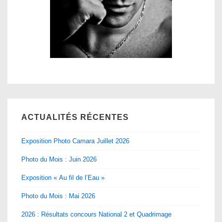
ACTUALITÉS RÉCENTES
Exposition Photo Camara Juillet 2026
Photo du Mois : Juin 2026
Exposition « Au fil de l’Eau »
Photo du Mois : Mai 2026
2026 : Résultats concours National 2 et Quadrimage