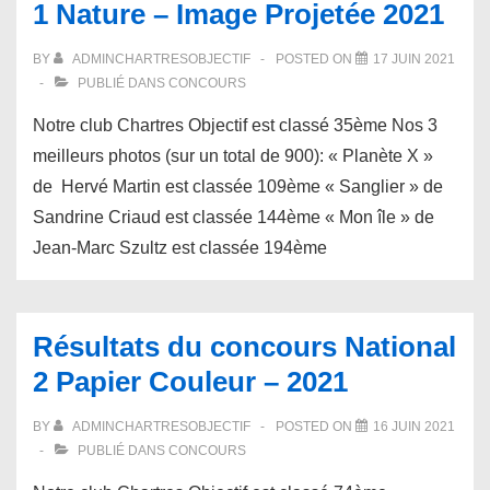
1 Nature – Image Projetée 2021
BY
ADMINCHARTRESOBJECTIF
POSTED ON
17 JUIN 2021
PUBLIÉ DANS
CONCOURS
Notre club Chartres Objectif est classé 35ème Nos 3
meilleurs photos (sur un total de 900): « Planète X »
de Hervé Martin est classée 109ème « Sanglier » de
Sandrine Criaud est classée 144ème « Mon île » de
Jean-Marc Szultz est classée 194ème
Résultats du concours National
2 Papier Couleur – 2021
BY
ADMINCHARTRESOBJECTIF
POSTED ON
16 JUIN 2021
PUBLIÉ DANS
CONCOURS