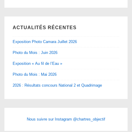
ACTUALITÉS RÉCENTES
Exposition Photo Camara Juillet 2026
Photo du Mois : Juin 2026
Exposition « Au fil de l’Eau »
Photo du Mois : Mai 2026
2026 : Résultats concours National 2 et Quadrimage
Nous suivre sur Instagram @chartres_objectif