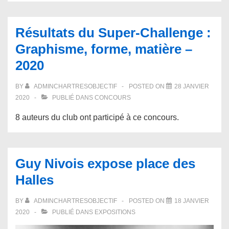
Résultats du Super-Challenge :
Graphisme, forme, matière –
2020
BY
ADMINCHARTRESOBJECTIF
POSTED ON
28 JANVIER
2020
PUBLIÉ DANS
CONCOURS
8 auteurs du club ont participé à ce concours.
Guy Nivois expose place des
Halles
BY
ADMINCHARTRESOBJECTIF
POSTED ON
18 JANVIER
2020
PUBLIÉ DANS
EXPOSITIONS