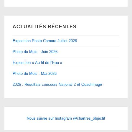
ACTUALITÉS RÉCENTES
Exposition Photo Camara Juillet 2026
Photo du Mois : Juin 2026
Exposition « Au fil de l’Eau »
Photo du Mois : Mai 2026
2026 : Résultats concours National 2 et Quadrimage
Nous suivre sur Instagram @chartres_objectif