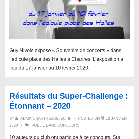
Guy Nivois expose « Souvenirs de concerts » dans
l’édicule place des Halles à Chartres. L’exposition a
lieu du 17 janvier au 10 février 2020.
Résultats du Super-Challenge :
Étonnant – 2020
BY
ADMINCHARTRESOBJECTIF
POSTED ON
12 JANVIER
2020
PUBLIÉ DANS
CONCOURS
10 auteurs du club ont participé à ce concours. Sur