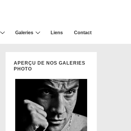
Galeries
Liens
Contact
APERÇU DE NOS GALERIES
PHOTO