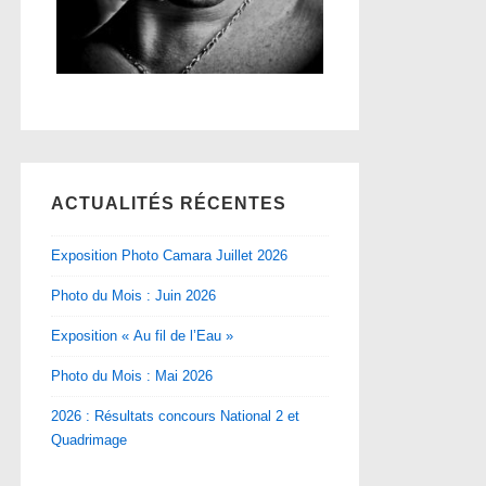
ACTUALITÉS RÉCENTES
Exposition Photo Camara Juillet 2026
Photo du Mois : Juin 2026
Exposition « Au fil de l’Eau »
Photo du Mois : Mai 2026
2026 : Résultats concours National 2 et
Quadrimage