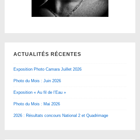
ACTUALITÉS RÉCENTES
Exposition Photo Camara Juillet 2026
Photo du Mois : Juin 2026
Exposition « Au fil de l’Eau »
Photo du Mois : Mai 2026
2026 : Résultats concours National 2 et Quadrimage