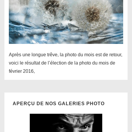
Après une longue trêve, la photo du mois est de retour,
voici le résultat de l’élection de la photo du mois de
février 2016,
APERÇU DE NOS GALERIES PHOTO