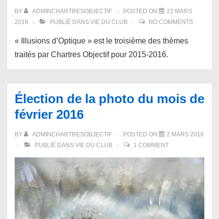
BY
ADMINCHARTRESOBJECTIF
POSTED ON
22 MARS
2016
PUBLIÉ DANS
VIE DU CLUB
NO COMMENTS
« Illusions d’Optique » est le troisième des thèmes
traités par Chartres Objectif pour 2015-2016.
Élection de la photo du mois de
février 2016
BY
ADMINCHARTRESOBJECTIF
POSTED ON
2 MARS 2016
PUBLIÉ DANS
VIE DU CLUB
1 COMMENT