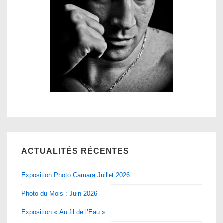
ACTUALITÉS RÉCENTES
Exposition Photo Camara Juillet 2026
Photo du Mois : Juin 2026
Exposition « Au fil de l’Eau »