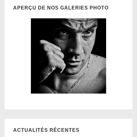
APERÇU DE NOS GALERIES PHOTO
ACTUALITÉS RÉCENTES