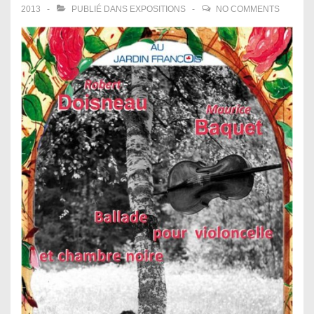
2013
PUBLIÉ DANS
EXPOSITIONS
NO COMMENTS